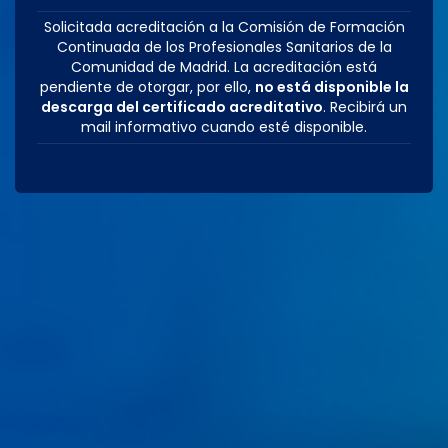
Solicitada acreditación a la Comisión de Formación
Continuada de los Profesionales Sanitarios de la
Comunidad de Madrid. La acreditación está
pendiente de otorgar, por ello,
no está disponible la
descarga del certificado acreditativo
. Recibirá un
mail informativo cuando esté disponible.