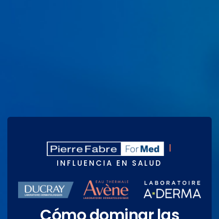
|
INFLUENCIA EN SALUD
Cómo dominar las