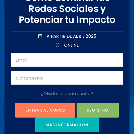
Redes Sociales y
Potenciar tu Impacto
A PARTIR DE ABRIL 2025
ONLINE
¿Olvidó su contraseña?
REGISTRO
MÁS INFORMACIÓN