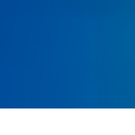
Sesiones y tutorías